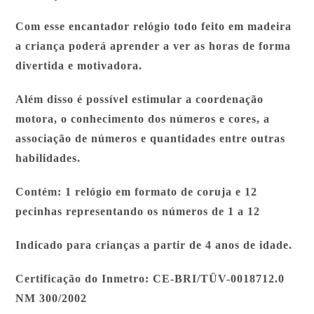
Com esse encantador relógio todo feito em madeira
a criança poderá aprender a ver as horas de forma
divertida e motivadora.
Além disso é possível estimular a coordenação
motora, o conhecimento dos números e cores, a
associação de números e quantidades entre outras
habilidades.
Contém: 1 relógio em formato de coruja e 12
pecinhas representando os números de 1 a 12
Indicado para crianças a partir de 4 anos de idade.
Certificação do Inmetro: CE-BRI/TÜV-0018712.0
NM 300/2002