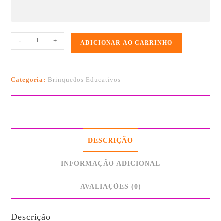
-
+
ADICIONAR AO CARRINHO
Categoria:
Brinquedos Educativos
DESCRIÇÃO
INFORMAÇÃO ADICIONAL
AVALIAÇÕES (0)
Descrição