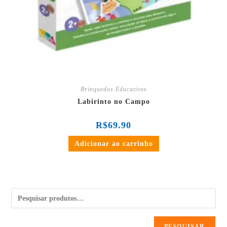
Brinquedos Educativos
Labirinto no Campo
R$
69.90
Adicionar ao carrinho
PESQUISAR