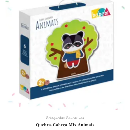
Brinquedos Educativos
Quebra-Cabeça Mix Animais