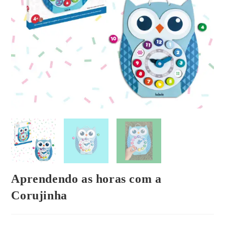
Aprendendo as horas com a
Corujinha