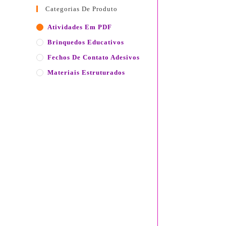
Categorias De Produto
Atividades Em PDF
Brinquedos Educativos
Fechos De Contato Adesivos
Materiais Estruturados