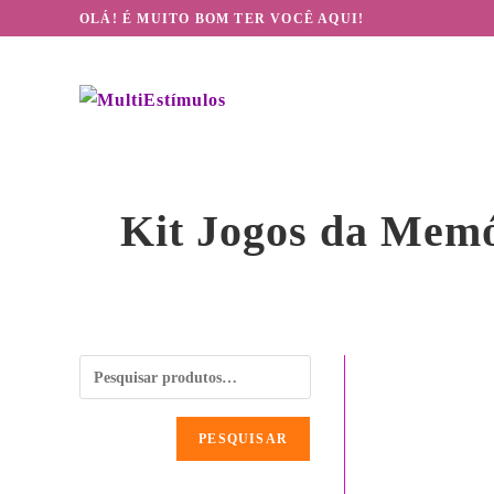
OLÁ! É MUITO BOM TER VOCÊ AQUI!
Kit Jogos da Memó
PESQUISAR