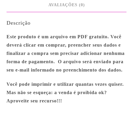
AVALIAÇÕES (0)
Descrição
Este produto é um arquivo em PDF gratuito. Você
deverá clicar em comprar, preencher seus dados e
finalizar a compra sem precisar adicionar nenhuma
forma de pagamento. O arquivo será enviado para
seu e-mail informado no preenchimento dos dados.
Você pode imprimir e utilizar quantas vezes quiser.
Mas não se esqueça: a venda é proibida ok?
Aproveite seu recurso!!!