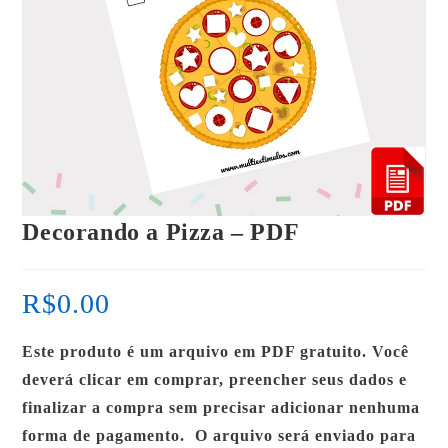
Decorando a Pizza – PDF
R$
0.00
Este produto é um arquivo em PDF gratuito. Você
deverá clicar em comprar, preencher seus dados e
finalizar a compra sem precisar adicionar nenhuma
forma de pagamento. O arquivo será enviado para