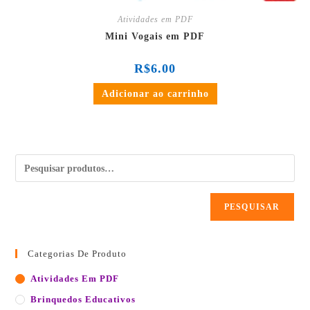
Atividades em PDF
Mini Vogais em PDF
R$
6.00
Adicionar ao carrinho
PESQUISAR
Categorias De Produto
Atividades Em PDF
Brinquedos Educativos