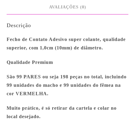
AVALIAÇÕES (0)
Descrição
Fecho de Contato Adesivo super colante, qualidade
superior, com 1,0cm (10mm) de diâmetro.
Qualidade Premium
São 99 PARES ou seja 198 peças no total, incluindo
99 unidades do macho e 99 unidades do fêmea na
cor VERMELHA.
Muito prático, é só retirar da cartela e colar no
local desejado.