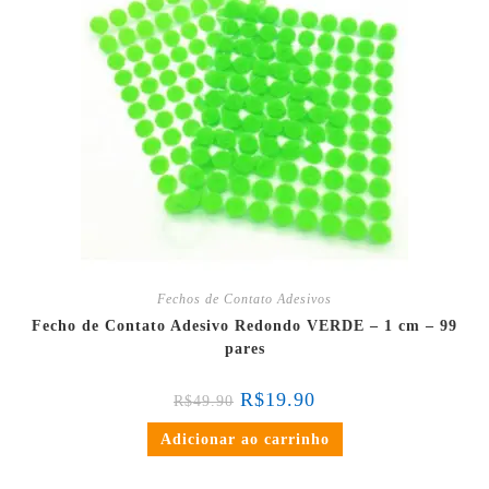
Fechos de Contato Adesivos
Fecho de Contato Adesivo Redondo VERDE – 1 cm – 99
pares
R$
19.90
R$
49.90
Adicionar ao carrinho