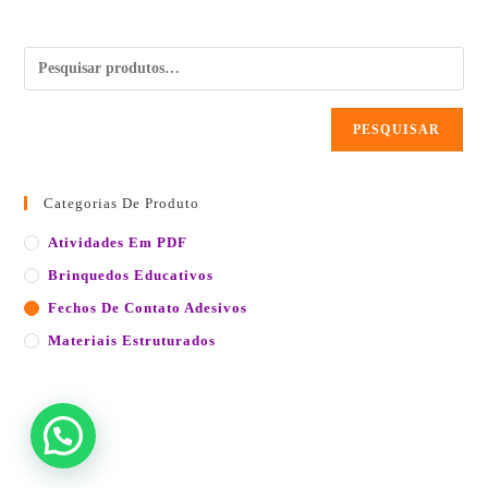
PESQUISAR
Categorias De Produto
Atividades Em PDF
Brinquedos Educativos
Fechos De Contato Adesivos
Materiais Estruturados