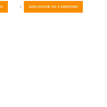
HO
ADICIONAR AO CARRINHO