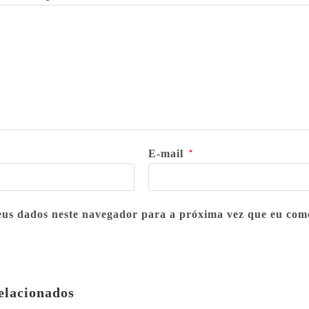
E-mail
*
us dados neste navegador para a próxima vez que eu com
elacionados