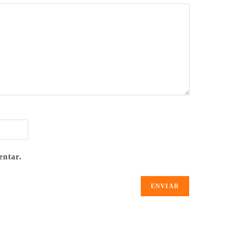
entar.