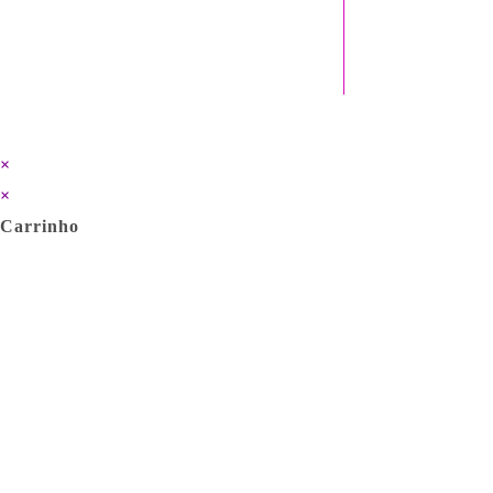
×
×
Carrinho