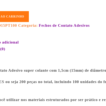
 AO CARRINHO
15PT100
Categoria:
Fechos de Contato Adesivos
 adicional
(0)
tato Adesivo super colante com 1,5cm (15mm) de diâmetro
 ou seja 200 peças no total, incluindo 100 unidades do 
cê utilizar nos materiais estruturados por ser prático e re