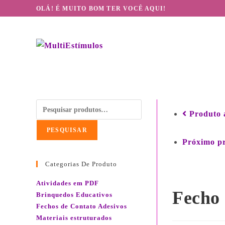
OLÁ! É MUITO BOM TER VOCÊ AQUI!
Produto 
PESQUISAR
Próximo p
Categorias De Produto
Atividades em PDF
Fecho 
Brinquedos Educativos
Fechos de Contato Adesivos
Materiais estruturados