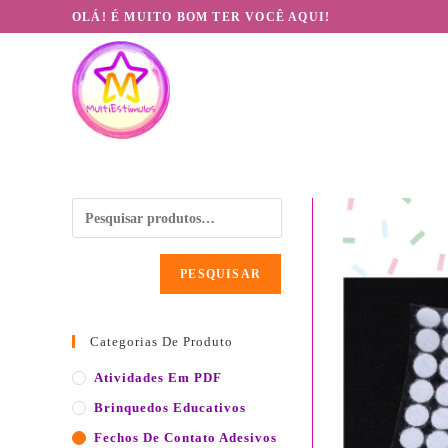
OLÁ! É MUITO BOM TER VOCÊ AQUI!
PESQUISAR
Categorias De Produto
Atividades Em PDF
Brinquedos Educativos
Fechos De Contato Adesivos