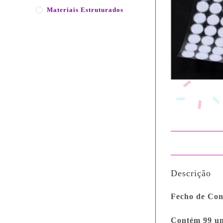
Materiais Estruturados
Descrição
Fecho de Con
Contém 99 uni